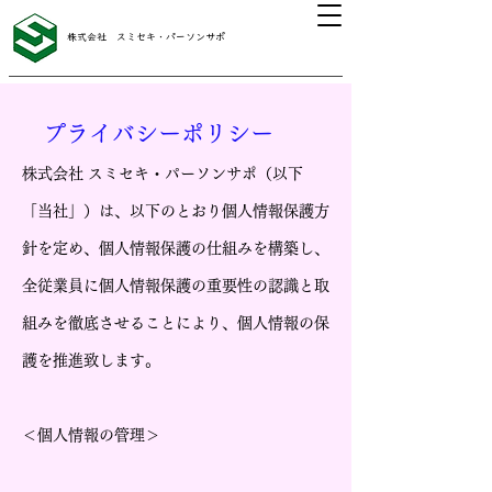
株式会社 スミセキ・パーソンサポ
プライバシーポリシー
株式会社 スミセキ・パーソンサポ（以下
「当社」）は、以下のとおり個人情報保護方
針を定め、個人情報保護の仕組みを構築し、
全従業員に個人情報保護の重要性の認識と取
組みを徹底させることにより、個人情報の保
護を推進致します。
＜個人情報の管理＞