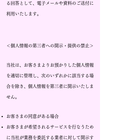
る回答として、電子メールや資料のご送付に
利用いたします。
＜個人情報の第三者への開示・提供の禁止＞
当社は、お客さまよりお預かりした個人情報
を適切に管理し、次のいずれかに該当する場
合を除き、個人情報を第三者に開示いたしま
せん。
お客さまの同意がある場合
お客さまが希望されるサービスを行なうため
に当社が業務を委託する業者に対して開示す