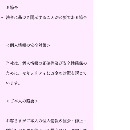
る場合
法令に基づき開示することが必要である場合
＜個人情報の安全対策＞
当社は、個人情報の正確性及び安全性確保の
ために、セキュリティに万全の対策を講じて
います。
＜ご本人の照会＞
お客さまがご本人の個人情報の照会・修正・