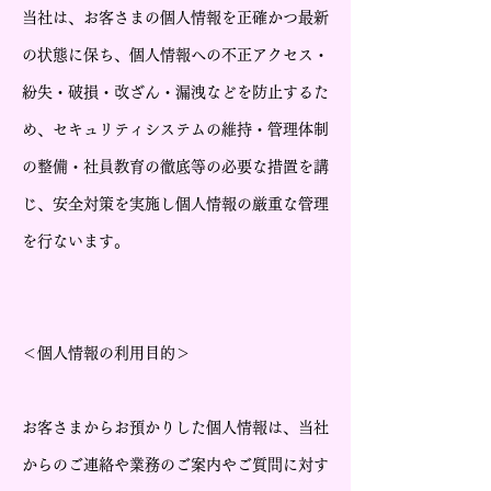
当社は、お客さまの個人情報を正確かつ最新
の状態に保ち、個人情報への不正アクセス・
紛失・破損・改ざん・漏洩などを防止するた
め、セキュリティシステムの維持・管理体制
の整備・社員教育の徹底等の必要な措置を講
じ、安全対策を実施し個人情報の厳重な管理
を行ないます。
＜個人情報の利用目的＞
お客さまからお預かりした個人情報は、当社
からのご連絡や業務のご案内やご質問に対す