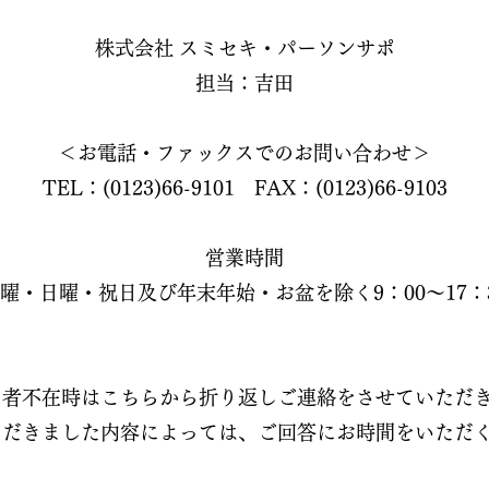
株式会社 スミセキ・パーソンサポ
担当：吉田
＜お電話・ファックスでのお問い合わせ＞
TEL：(0123)66-9101 FAX：(0123)66-9103
営業時間
曜・日曜・祝日及び年末年始・お盆を除く9：00～17：
当者不在時はこちらから折り返しご連絡をさせていただ
ただきました内容によっては、ご回答にお時間をいただ