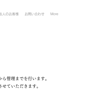
法人のお客様
お問い合わせ
More
から管理までを行います。
させていただきます。
。