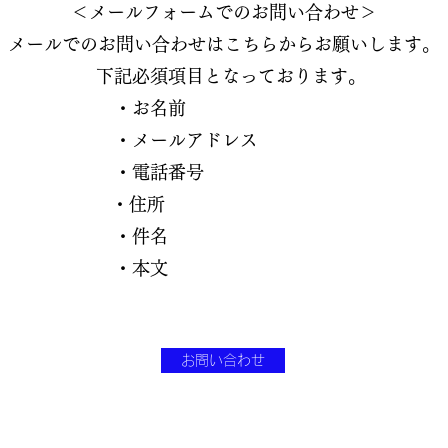
＜メールフォームでのお問い合わせ＞
メールでのお問い合わせはこちらからお願いします。
となっております。
名前
ルアドレス
話番号
住所
件名
本文
お問い合わせ