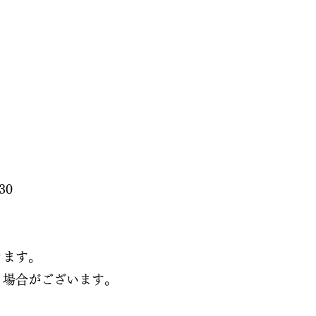
30
きます。
く場合がございます。