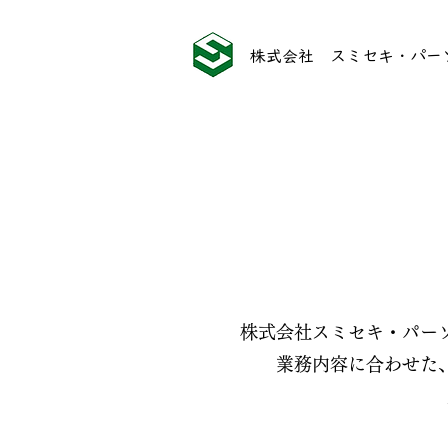
株式会社 スミセキ・パー
株式会社スミセキ・パー
業務内容に合わせた