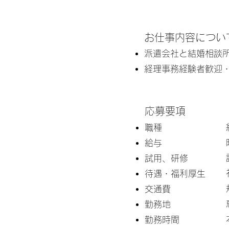
お仕事内容につい
派遣会社と結婚相談所
​経理事務経験者歓迎
応募要項
​職種
給与
試用、研修
待遇・福利厚生
交通費
勤務地
勤務時間