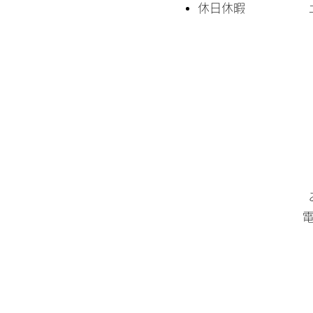
​休日休暇