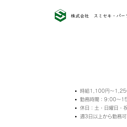
株式会社 スミセキ・パー
時給1,100円〜1,2
勤務時間：9:00～15
休日：土・日曜日・
​週3日以上から勤務可