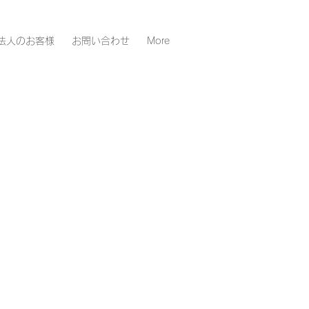
法人のお客様
お問い合わせ
More