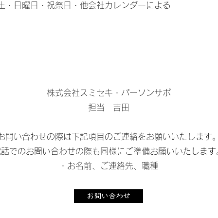
​土・日曜日・祝祭日・他会社カレンダーによる
株式会社​スミセキ・パーソンサポ
担当 吉田
お問い合わせの際は下記項目のご連絡をお願いいたします
​電話でのお問い合わせの際も同様にご準備お願いいたします
・お名前、ご連絡先、職種
お問い合わせ