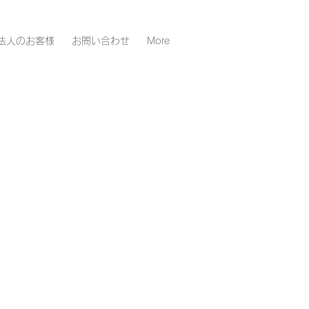
法人のお客様
お問い合わせ
More