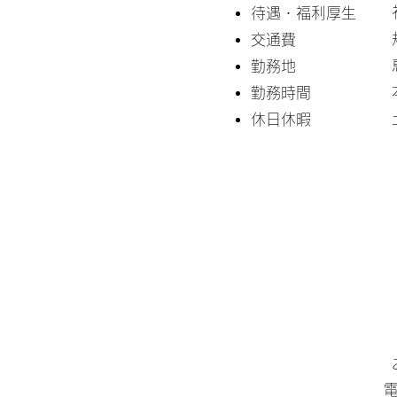
待遇・福利厚生
交通費
勤務地
勤務時間
​休日休暇