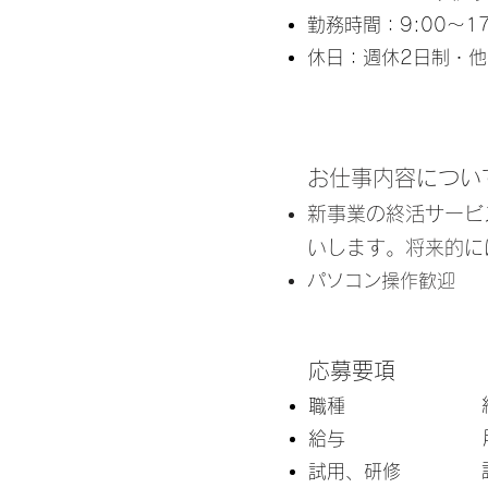
勤務時間：9:00～1
休日：週休2日制・
お仕事内容につい
新事業の終活サービ
いします。将来的に
​パソコン操作歓迎
応募要項
​職種
給与
試用、研修