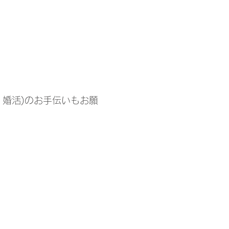
・婚活)のお手伝いもお願